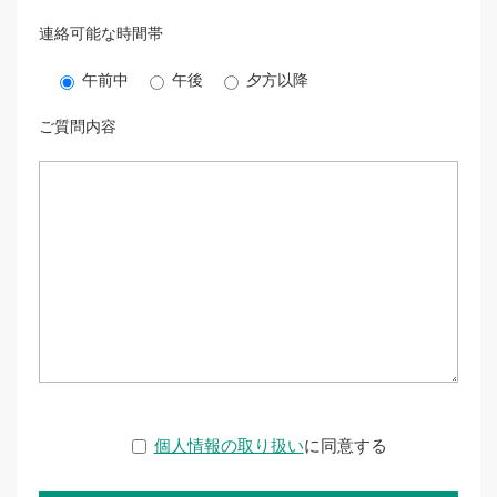
連絡可能な時間帯
午前中
午後
夕方以降
ご質問内容
個人情報の取り扱い
に同意する