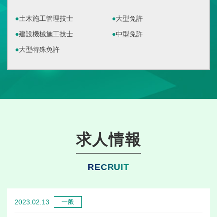
土木施工管理技士
大型免許
建設機械施工技士
中型免許
大型特殊免許
求人情報
RECRUIT
2023.02.13
一般