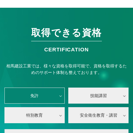
取得できる資格
CERTIFICATION
相馬建設工業では、様々な資格を取得可能で、資格を取得するた
めのサポート体制も整えております。
免許
技能講習
特別教育
安全衛生教育・講習