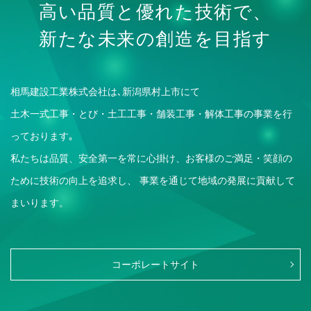
高い品質と優れた技術で、
新たな未来の創造を目指す
相馬建設工業株式会社は､新潟県村上市にて
土木一式工事・とび・土工工事・舗装工事・解体工事の事業を行
っております｡
私たちは品質、安全第一を常に心掛け、お客様のご満足・笑顔の
ために技術の向上を追求し、
事業を通じて地域の発展に貢献して
まいります。
コーポレートサイト