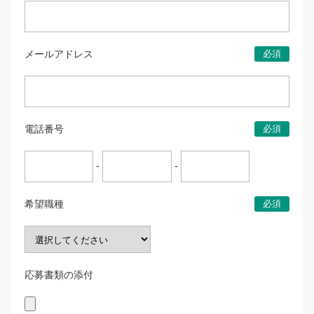
メールアドレス
必須
電話番号
必須
-
-
希望職種
必須
応募書類の添付