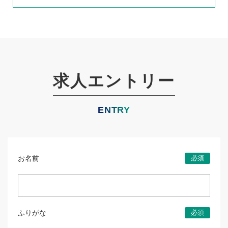
求人エントリー
ENTRY
お名前
必須
ふりがな
必須